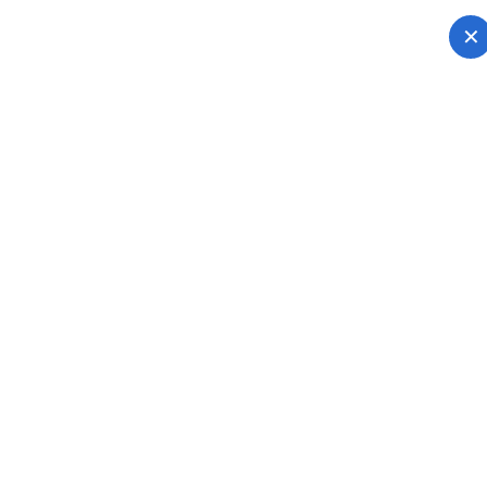
登录平台
✕
电竞比赛 进展梳理
2026-07-07
澳门新葡京在线
行业资讯
FAQ