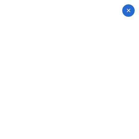
登录平台
✕
标签云列表
按标签聚合浏览相关文章
澳门新葡京在线 - 用户数据异动进展梳理